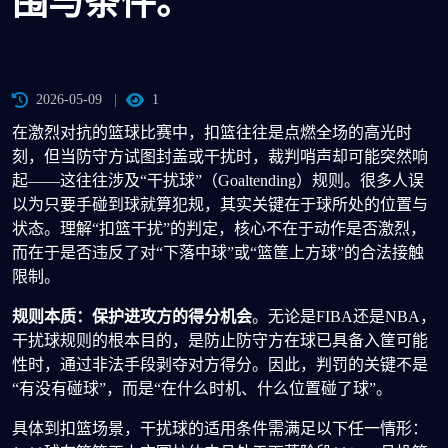
围与条件。
2026-05-09
1
在激烈对抗的篮球比赛中，扣篮往往是点燃全场的高光时
刻，但当防守方试图封盖或干扰时，裁判哨声却可能突然响
起——这往往涉及“干扰球”（Goaltending）规则。很多人误
以为只要手碰到球就算犯规，其实关键在于球所处的位置与
状态。理解“扣篮干扰”的判定，核心不在于动作是否激烈，
而在于是否违反了对“下落中球”或“篮筐上方球”的合法接触
限制。
规则本质：保护进攻方的得分机会
。无论是FIBA还是NBA，
干扰球规则的根本目的，是防止防守方在球已具备入筐可能
性时，通过非法手段剥夺对方得分。因此，判罚的关键不是
“有没有碰球”，而是“在什么时机、什么位置碰了球”。
具体到扣篮场景，干扰球的适用条件需满足以下任一情形：