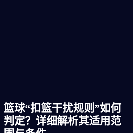
篮球“扣篮干扰规则”如何
判定？详细解析其适用范