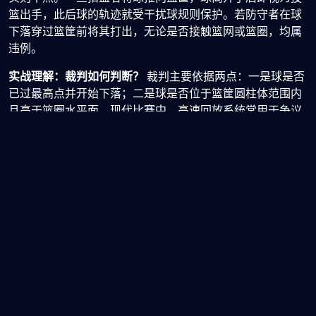
篮出手，此后球的轨迹就受干扰球规则保护。若防守者在球
下落穿过篮筐前将其打出，无论是否接触篮网或篮圈，均属
违例。
实战理解：裁判如何判断？
裁判主要依据两点：一是球是否
已过最高点并开始下落；二是球是否位于篮筐圆柱体范围内
且高于篮圈水平面。现代比赛中，高速回放系统常用于争议
判罚，但临场裁判依赖角度与经验快速判断。例如，快攻中
后卫追身大帽若发生在球上升阶段，合法；若发生在双手已
压腕、球明显下坠时，则极可能被吹干扰球。
此外，FIBA与NBA在干扰球规则上基本一致，但在细节执行
上略有差异。例如NBA对“球在篮圈水平面以上”的界定更严
格，且允许进攻方在球触及篮圈后抢篮板，而FIBA同样适用
此原则。但两者都明确：**一旦球在篮筐上方下落，防守方
不得触碰，否则直接判给进攻方两分或三分**。
总结
：扣篮干扰的判定，本质是对“得分过程完整性”的保
护。规则不禁止封盖，但禁止在球已失去上升动能、进入自