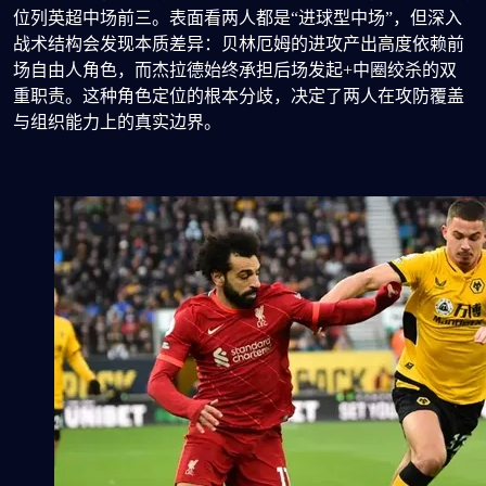
位列英超中场前三。表面看两人都是“进球型中场”，但深入
战术结构会发现本质差异：贝林厄姆的进攻产出高度依赖前
场自由人角色，而杰拉德始终承担后场发起+中圈绞杀的双
重职责。这种角色定位的根本分歧，决定了两人在攻防覆盖
与组织能力上的真实边界。