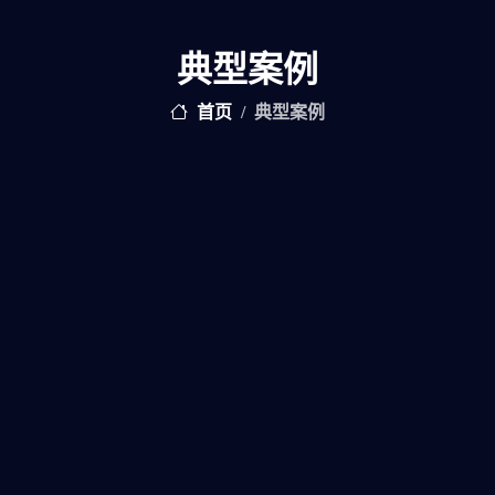
典型案例
首页
典型案例