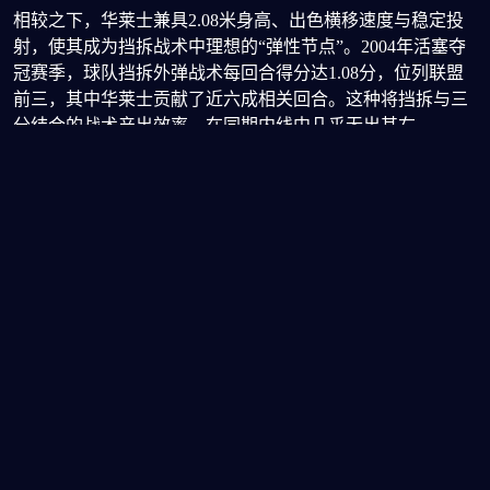
相较之下，华莱士兼具2.08米身高、出色横移速度与稳定投
射，使其成为挡拆战术中理想的“弹性节点”。2004年活塞夺
冠赛季，球队挡拆外弹战术每回合得分达1.08分，位列联盟
前三，其中华莱士贡献了近六成相关回合。这种将挡拆与三
分结合的战术产出效率，在同期内线中几乎无出其右。