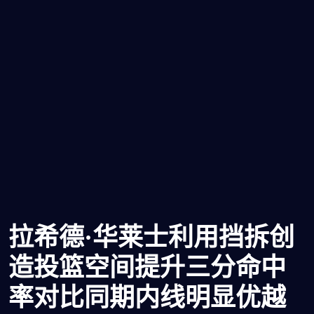
拉希德·华莱士利用挡拆创
造投篮空间提升三分命中
率对比同期内线明显优越