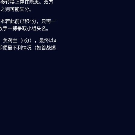
节奏转换上存在隐患。双方
反之则可能失分。
本若此前已积4分，只需一
放手一搏争取小组头名。
、负荷兰（0分），最终以4
即便最不利情况（如首战爆