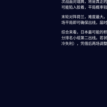
次战面对瑞典，将是真正
可能陷入胶着，平局概率
末轮对阵荷兰，难度最大。
场平局即可确保出线，届时
综合来看，日本最可能的
分排名小组第二出线。若状
冷失利），凭借后两场调整