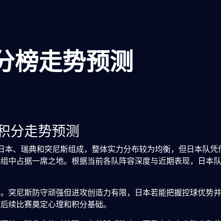
分榜走势预测
积分走势预测
兰、日本、瑞典和突尼斯组成，整体实力分布较为均衡，但日本队
小组中占据一席之地。根据当前各队阵容深度与近期表现，日本
局。突尼斯防守顽强但进攻创造力有限，日本若能把握控球优势
为后续比赛奠定心理和积分基础。