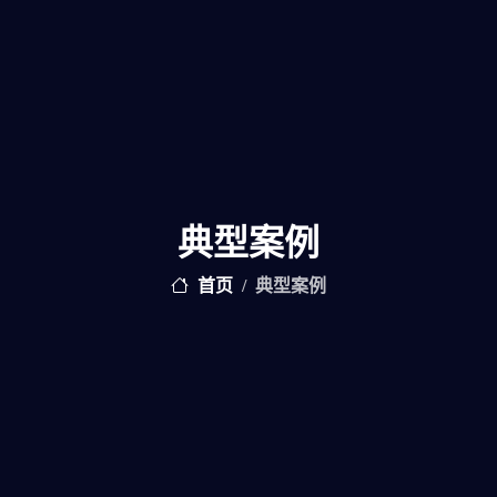
典型案例
首页
典型案例