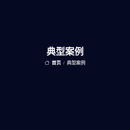
典型案例
首页
典型案例