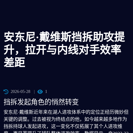
安东尼·戴维斯挡拆助攻提
升，拉开与内线对手效率
差距
2026-05-28
1
挡拆发起角色的悄然转变
安东尼·戴维斯近年来在湖人进攻体系中的定位正经历微妙但
关键的调整。过去被视为终结点的他，如今越来越多地作为
挡拆持球人发起进攻，这一变化不仅拓展了其个人进攻维