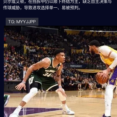
贝尔或艾顿，在挡拆中仍以顺下终结为主，缺乏自主决策与
传球威胁，导致进攻选择单一、易被预判。