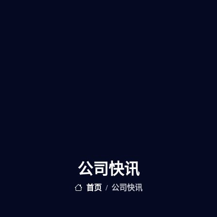
公司快讯
首页
公司快讯