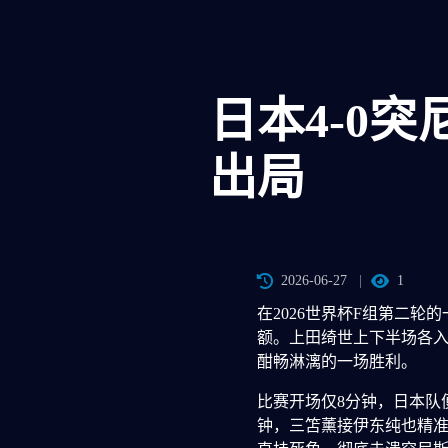
日本4-0
出局
2026-06-27
1
在2026世界杯F组第二轮
额。上田绮世上下半场各
酣畅淋漓的一场胜利。
比赛开场仅8分钟，日本队
钟，三笘薰接伊东纯也精准