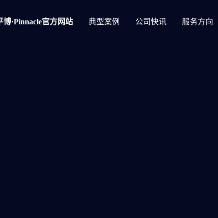
平博·pinnacle官方网站
典型案例
公司快讯
服务方向