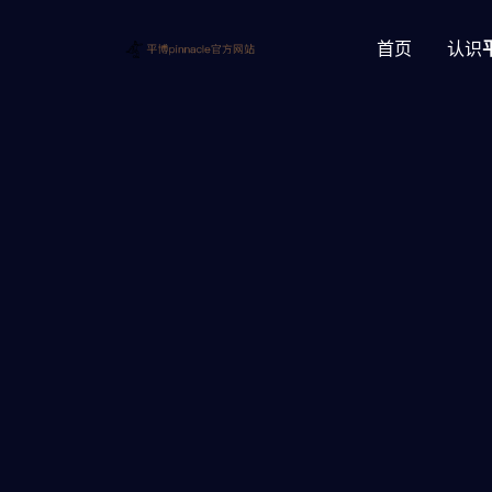
首页
认识