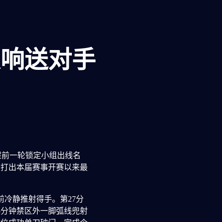
双响送对手
提前一轮锁定小组出线名
士打出本届赛事开赛以来最
冷静推射得手。第27分
5分钟禁区外一脚弧线兜射